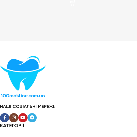
НАШІ СОЦІАЛЬНІ МЕРЕЖІ:
КАТЕГОРІЇ