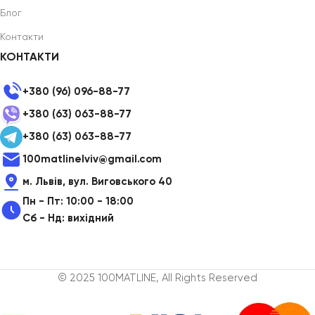
Блог
Контакти
КОНТАКТИ
+380 (96) 096-88-77
+380 (63) 063-88-77
+380 (63) 063-88-77
100matlinelviv@gmail.com
м. Львів, вул. Виговського 40
Пн - Пт: 10:00 - 18:00
Сб - Нд: вихідний
© 2025 100MATLINE, All Rights Reserved