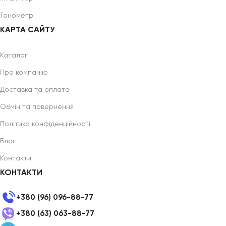
Тонометр
КАРТА САЙТУ
Каталог
Про компанію
Доставка та оплата
Обмін та повернення
Політика конфіденційності
Блог
Контакти
КОНТАКТИ
+380 (96) 096-88-77
+380 (63) 063-88-77