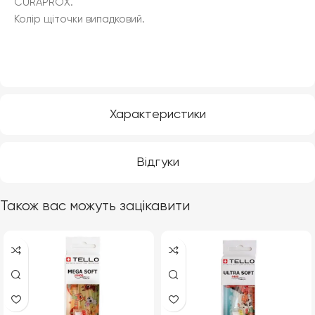
CURAPROX.
Колір щіточки випадковий.
Характеристики
Відгуки
Також вас можуть зацікавити