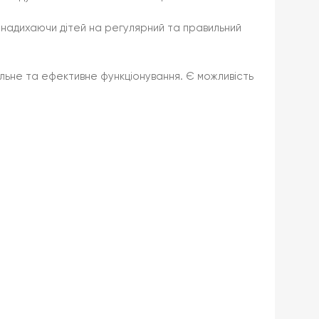
, надихаючи дітей на регулярний та правильний
більне та ефективне функціонування. Є можливість