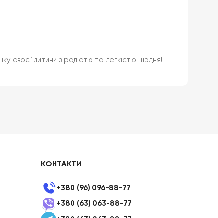
шку своєї дитини з радістю та легкістю щодня!
КОНТАКТИ
+380 (96) 096-88-77
+380 (63) 063-88-77