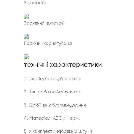
2 насадки
Зарядний пристрій
Посібник користувача
технічні характеристики
1. Тип: Звукова зубна щітка
2. Тип роботи: Акумулятор
3. До 60 днів без заряджання.
4. Матеріал: АВС / Нерж.
5. У комплекті: насадки 2 штуки