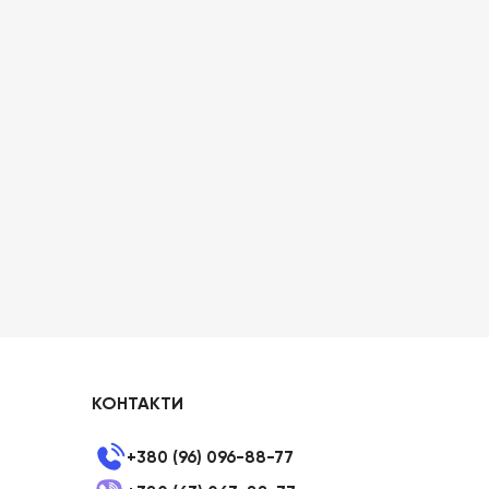
КОНТАКТИ
+380 (96) 096-88-77