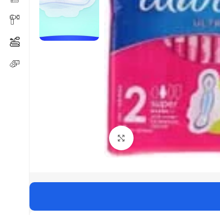
Click to enlarge