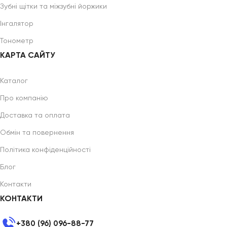
Зубні щітки та міжзубні йоржики
Інгалятор
Тонометр
КАРТА САЙТУ
Каталог
Про компанію
Доставка та оплата
Обмін та повернення
Політика конфіденційності
Блог
Контакти
КОНТАКТИ
+380 (96) 096-88-77