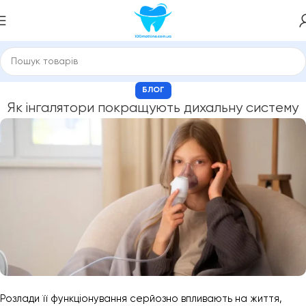
БЛОГ
Як інгалятори покращують дихальну систему
Розлади її функціонування серйозно впливають на життя,