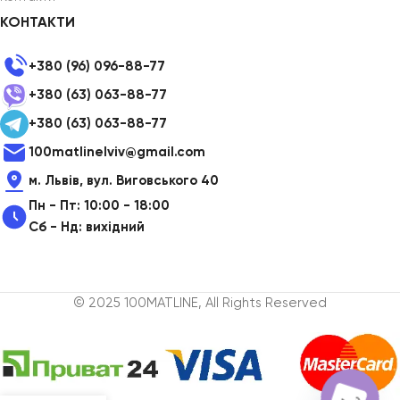
КОНТАКТИ
+380 (96) 096-88-77
+380 (63) 063-88-77
+380 (63) 063-88-77
100matlinelviv@gmail.com
м. Львів, вул. Виговського 40
Пн - Пт: 10:00 - 18:00
Сб - Нд: вихідний
© 2025 100MATLINE, All Rights Reserved