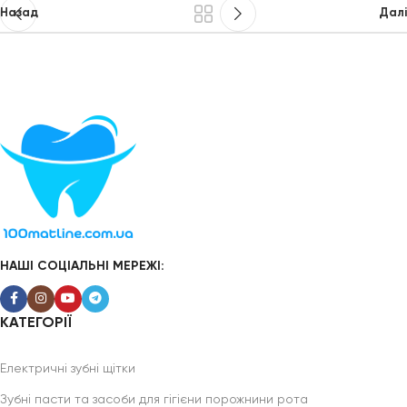
Назад
Далі
НАШІ СОЦІАЛЬНІ МЕРЕЖІ:
КАТЕГОРІЇ
Електричні зубні щітки
Зубні пасти та засоби для гігієни порожнини рота