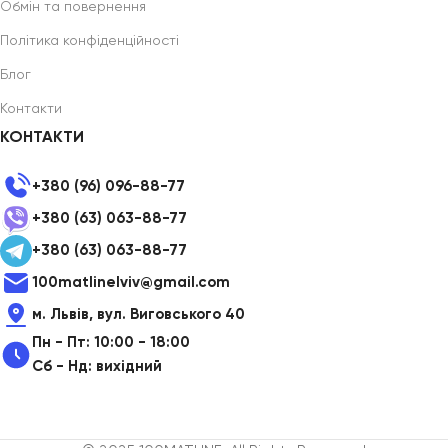
Обмін та повернення
Політика конфіденційності
Блог
Контакти
КОНТАКТИ
+380 (96) 096-88-77
+380 (63) 063-88-77
+380 (63) 063-88-77
100matlinelviv@gmail.com
м. Львів, вул. Виговського 40
Пн - Пт: 10:00 - 18:00
Сб - Нд: вихідний