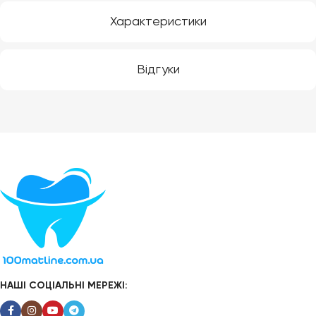
Характеристики
Відгуки
НАШІ СОЦІАЛЬНІ МЕРЕЖІ: