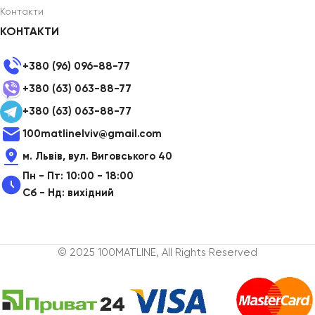
Контакти
КОНТАКТИ
+380 (96) 096-88-77
+380 (63) 063-88-77
+380 (63) 063-88-77
100matlinelviv@gmail.com
м. Львів, вул. Виговського 40
Пн - Пт: 10:00 - 18:00
Сб - Нд: вихідний
© 2025 100MATLINE, All Rights Reserved