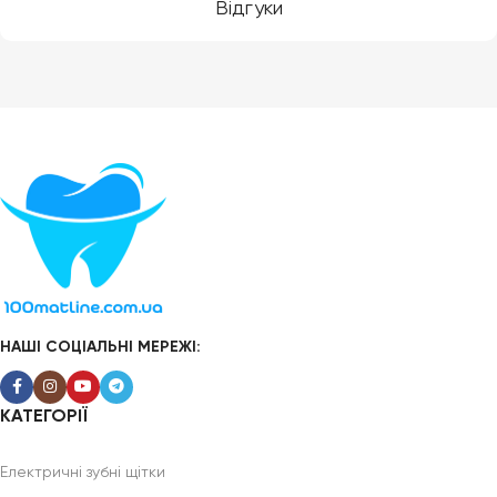
Відгуки
НАШІ СОЦІАЛЬНІ МЕРЕЖІ:
КАТЕГОРІЇ
Електричні зубні щітки