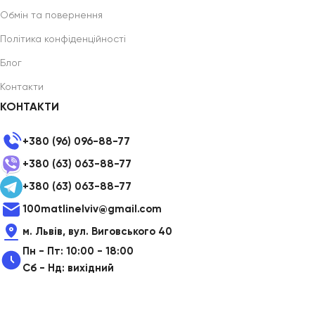
Обмін та повернення
Політика конфіденційності
Блог
Контакти
КОНТАКТИ
+380 (96) 096-88-77
+380 (63) 063-88-77
+380 (63) 063-88-77
100matlinelviv@gmail.com
м. Львів, вул. Виговського 40
Пн - Пт: 10:00 - 18:00
Сб - Нд: вихідний