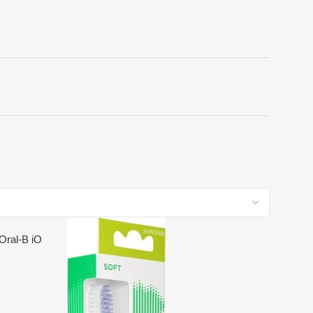
Oral-B iO