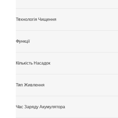
Технологія Чищення
Функції
Кількість Насадок
Тип Живлення
Час Заряду Акумулятора