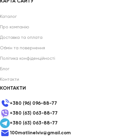
КАРТА САЙТУ
Каталог
Про компанію
Доставка та оплата
Обмін та повернення
Політика конфіденційності
Блог
Контакти
КОНТАКТИ
+380 (96) 096-88-77
+380 (63) 063-88-77
+380 (63) 063-88-77
100matlinelviv@gmail.com