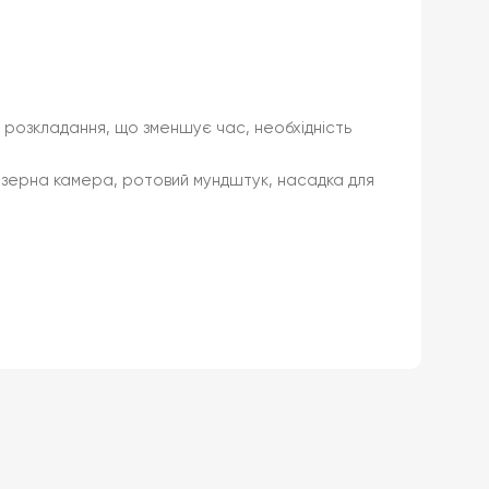
 розкладання, що зменшує час, необхідність
айзерна камера, ротовий мундштук, насадка для