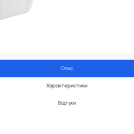
Опис
Характеристики
Відгуки