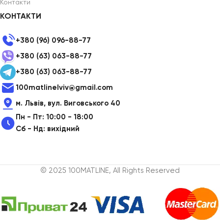
Контакти
КОНТАКТИ
+380 (96) 096-88-77
+380 (63) 063-88-77
+380 (63) 063-88-77
100matlinelviv@gmail.com
м. Львів, вул. Виговського 40
Пн - Пт: 10:00 - 18:00
Сб - Нд: вихідний
© 2025 100MATLINE, All Rights Reserved