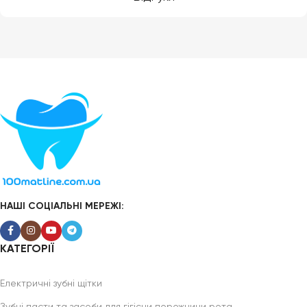
НАШІ СОЦІАЛЬНІ МЕРЕЖІ:
КАТЕГОРІЇ
Електричні зубні щітки