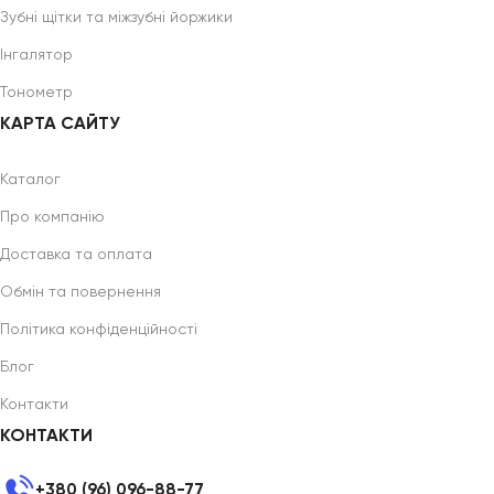
Зубні щітки та міжзубні йоржики
Інгалятор
Тонометр
КАРТА САЙТУ
Каталог
Про компанію
Доставка та оплата
Обмін та повернення
Політика конфіденційності
Блог
Контакти
КОНТАКТИ
+380 (96) 096-88-77