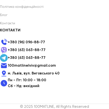
Політика конфіденційності
Блог
Контакти
КОНТАКТИ
+380 (96) 096-88-77
+380 (63) 063-88-77
+380 (63) 063-88-77
100matlinelviv@gmail.com
м. Львів, вул. Виговського 40
Пн - Пт: 10:00 - 18:00
Сб - Нд: вихідний
© 2025 100MATLINE, All Rights Reserved