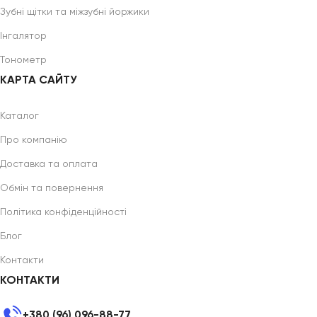
Зубні щітки та міжзубні йоржики
Інгалятор
Тонометр
КАРТА САЙТУ
Каталог
Про компанію
Доставка та оплата
Обмін та повернення
Політика конфіденційності
Блог
Контакти
КОНТАКТИ
+380 (96) 096-88-77