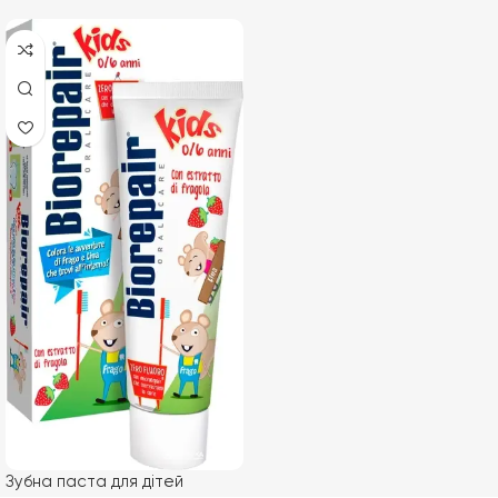
Зубна паста для дітей