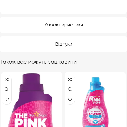
Характеристики
Відгуки
Також вас можуть зацікавити