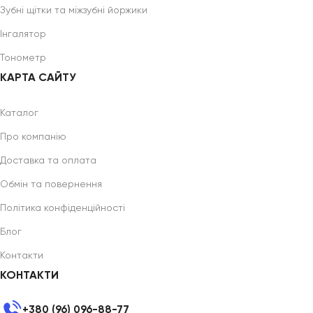
Зубні щітки та міжзубні йоржики
Інгалятор
Тонометр
КАРТА САЙТУ
Каталог
Про компанію
Доставка та оплата
Обмін та повернення
Політика конфіденційності
Блог
Контакти
КОНТАКТИ
+380 (96) 096-88-77