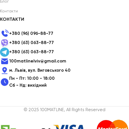
Блог
Контакти
КОНТАКТИ
+380 (96) 096-88-77
+380 (63) 063-88-77
+380 (63) 063-88-77
100matlinelviv@gmail.com
м. Львів, вул. Виговського 40
Пн - Пт: 10:00 - 18:00
Сб - Нд: вихідний
© 2025 100MATLINE, All Rights Reserved