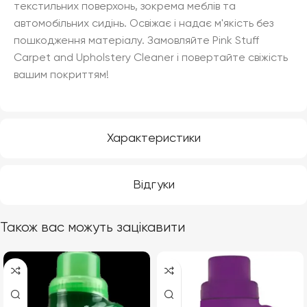
текстильних поверхонь, зокрема меблів та
автомобільних сидінь. Освіжає і надає м'якість без
пошкодження матеріалу. Замовляйте Pink Stuff
Carpet and Upholstery Cleaner і повертайте свіжість
вашим покриттям!
Характеристики
Відгуки
Також вас можуть зацікавити