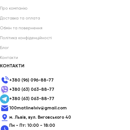
Про компанію
Доставка та оплата
Обмін та повернення
Політика конфіденційності
Блог
Контакти
КОНТАКТИ
+380 (96) 096-88-77
+380 (63) 063-88-77
+380 (63) 063-88-77
100matlinelviv@gmail.com
м. Львів, вул. Виговського 40
Пн - Пт: 10:00 - 18:00