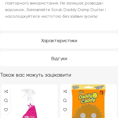
повторного використання. Не залишає розводів і
ворсинок. Замовляйте Scrub Daddy Damp Duster і
насолоджуйтеся чистотою без зайвих зусиль!
Характеристики
Відгуки
Також вас можуть зацікавити