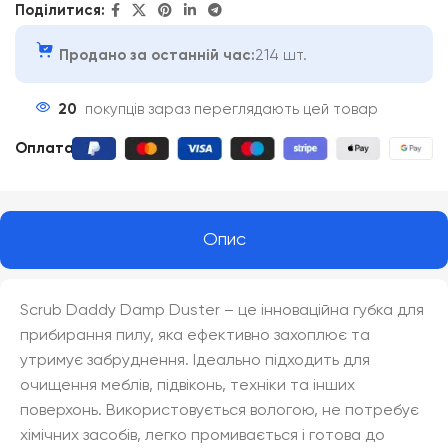
Поділитися:
Продано за останній час:
214 шт.
20
покупців зараз переглядають цей товар
Оплата
:
Опис
Scrub Daddy Damp Duster – це інноваційна губка для
прибирання пилу, яка ефективно захоплює та
утримує забруднення. Ідеально підходить для
очищення меблів, підвіконь, техніки та інших
поверхонь. Використовується вологою, не потребує
хімічних засобів, легко промивається і готова до