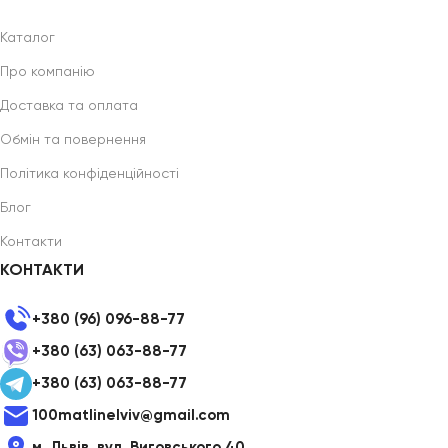
Каталог
Про компанію
Доставка та оплата
Обмін та повернення
Політика конфіденційності
Блог
Контакти
КОНТАКТИ
+380 (96) 096-88-77
+380 (63) 063-88-77
+380 (63) 063-88-77
100matlinelviv@gmail.com
м. Львів, вул. Виговського 40