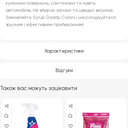
кухонних поверхонь, сантехніки та навіть
автомобілів. Не вбирає запахи та швидко висихає.
Замовляйте Scrub Daddy Colors і насолоджуйтеся
зручним і ефективним прибиранням!
Характеристики
Відгуки
Також вас можуть зацікавити