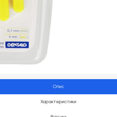
Опис
Характеристики