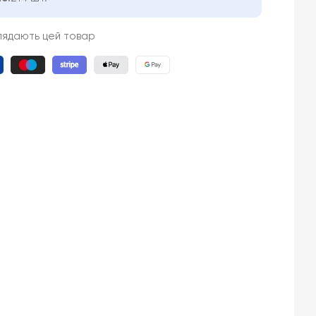
глядають цей товар