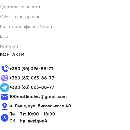
Доставка та оплата
Обмін та повернення
Політика конфіденційності
Блог
Контакти
КОНТАКТИ
+380 (96) 096-88-77
+380 (63) 063-88-77
+380 (63) 063-88-77
100matlinelviv@gmail.com
м. Львів, вул. Виговського 40
Пн - Пт: 10:00 - 18:00
Сб - Нд: вихідний