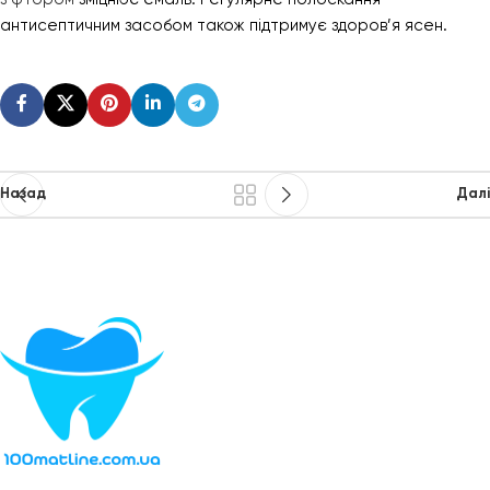
антисептичним засобом також підтримує здоров’я ясен.
Назад
Далі