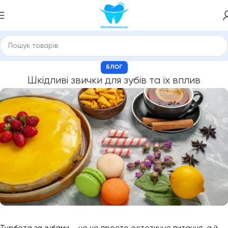
БЛОГ
Шкідливі звички для зубів та їх вплив