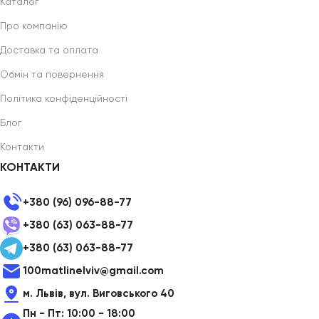
Каталог
Про компанію
Доставка та оплата
Обмін та повернення
Політика конфіденційності
Блог
Контакти
КОНТАКТИ
+380 (96) 096-88-77
+380 (63) 063-88-77
+380 (63) 063-88-77
100matlinelviv@gmail.com
м. Львів, вул. Виговського 40
Пн - Пт: 10:00 - 18:00