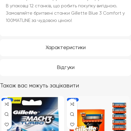
В упаковці 12 станків, що робить покупку вигідною.
Замовляйте бритвені станки Gillette Blue 3 Comfort у
100MATLINE за чудовою ціною!
Характеристики
Відгуки
Також вас можуть зацікавити
-27%
-25%