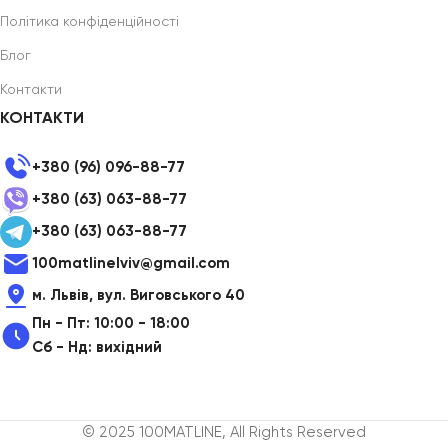
Політика конфіденційності
Блог
Контакти
КОНТАКТИ
+380 (96) 096-88-77
+380 (63) 063-88-77
+380 (63) 063-88-77
100matlinelviv@gmail.com
м. Львів, вул. Виговського 40
Пн - Пт: 10:00 - 18:00
Сб - Нд: вихідний
© 2025 100MATLINE, All Rights Reserved