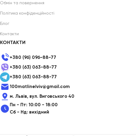
Обмін та повернення
Політика конфіденційності
Блог
Контакти
КОНТАКТИ
+380 (96) 096-88-77
+380 (63) 063-88-77
+380 (63) 063-88-77
100matlinelviv@gmail.com
м. Львів, вул. Виговського 40
Пн - Пт: 10:00 - 18:00
Сб - Нд: вихідний