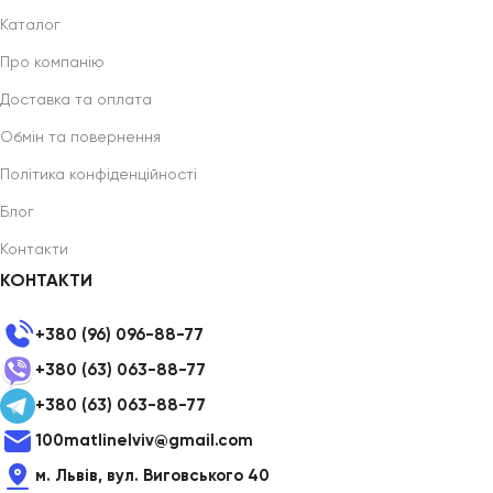
Каталог
Про компанію
Доставка та оплата
Обмін та повернення
Політика конфіденційності
Блог
Контакти
КОНТАКТИ
+380 (96) 096-88-77
+380 (63) 063-88-77
+380 (63) 063-88-77
100matlinelviv@gmail.com
м. Львів, вул. Виговського 40