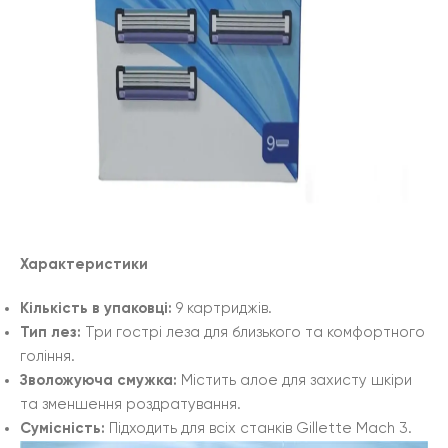
Характеристики
Кількість в упаковці:
9 картриджів.
Тип лез:
Три гострі леза для близького та комфортного
гоління.
Зволожуюча смужка:
Містить алое для захисту шкіри
та зменшення роздратування.
Сумісність:
Підходить для всіх станків Gillette Mach 3.