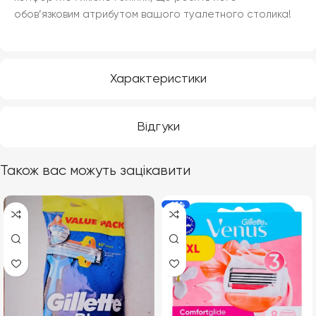
обов’язковим атрибутом вашого туалетного столика!
Характеристики
Відгуки
Також вас можуть зацікавити
-25%