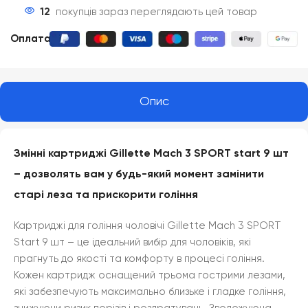
12
покупців зараз переглядають цей товар
Оплата
:
Опис
Змінні картриджі
Gillette Mach 3 SPORT start 9 шт
– дозволять вам у будь-який момент замінити
старі леза та прискорити гоління
Картриджі для гоління чоловічі Gillette Mach 3 SPORT
Start 9 шт – це ідеальний вибір для чоловіків, які
прагнуть до якості та комфорту в процесі гоління.
Кожен картридж оснащений трьома гострими лезами,
які забезпечують максимально близьке і гладке гоління,