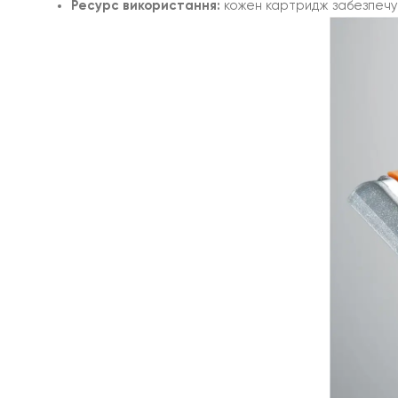
Ресурс використання:
кожен картридж забезпечує