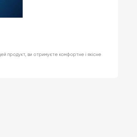
 цей продукт, ви отримуєте комфортне і якісне