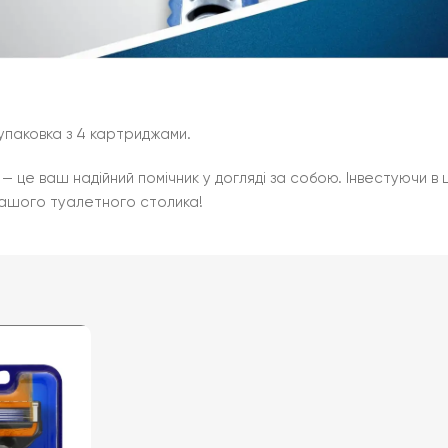
 упаковка з 4 картриджами.
. — це ваш надійний помічник у догляді за собою. Інвестуючи в
вашого туалетного столика!