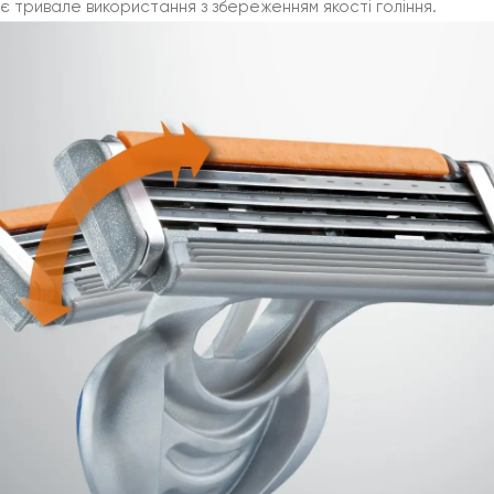
 тривале використання з збереженням якості гоління.