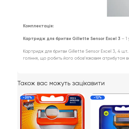
Комплектація:
Картридж для бритви Gillette Sensor Excel 3
– 1
Картридж для бритви Gillette Sensor Excel 3, 4 шт
гоління, що робить його обов’язковим атрибутом 
Також вас можуть зацікавити
-20%
-12%