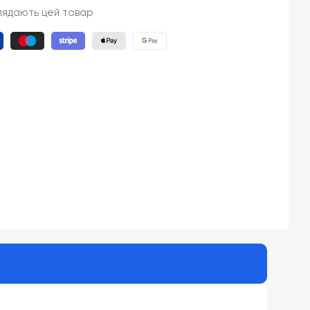
глядають цей товар