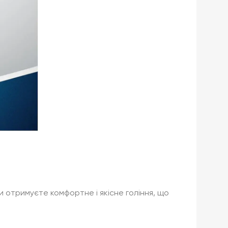
ви отримуєте комфортне і якісне гоління, що