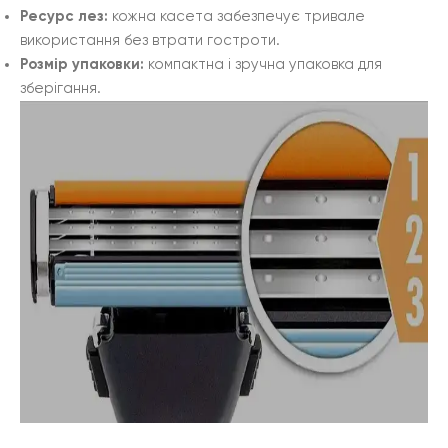
Ресурс лез:
кожна касета забезпечує тривале
використання без втрати гостроти.
Розмір упаковки:
компактна і зручна упаковка для
зберігання.