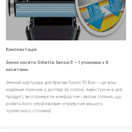
Комплектація:
Змінні касети Gillette Sensor3 – 1 упаковка з 8
касетами.
Змінний картридж для бритви Fusion 10 Box — це ваш
надійний помічник у догляді за собою. Інвестуючи в цей
продукт, ви отримуєте комфортне і якісне гоління, що
робить його обов’язковим атрибутом вашого
туалетного столика!