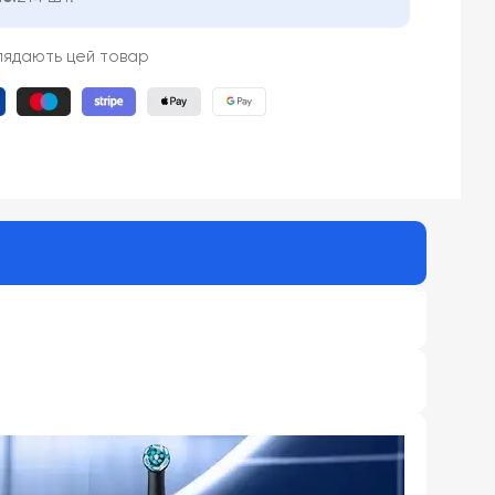
глядають цей товар