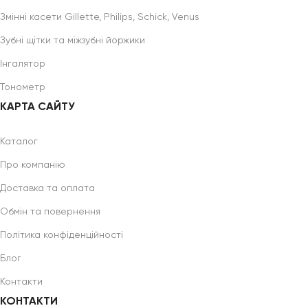
Змінні касети Gillette, Philips, Schick, Venus
Зубні щітки та міжзубні йоржики
Інгалятор
Тонометр
КАРТА САЙТУ
Каталог
Про компанію
Доставка та оплата
Обмін та повернення
Політика конфіденційності
Блог
Контакти
КОНТАКТИ