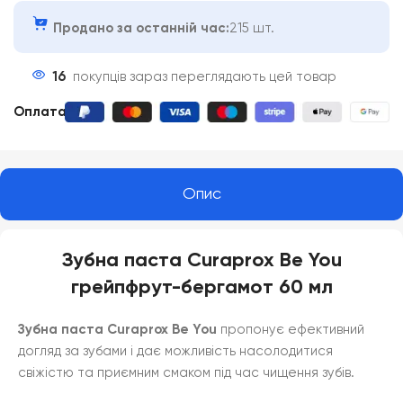
Продано за останній час:
215 шт.
16
покупців зараз переглядають цей товар
Оплата
:
Опис
Зубна паста Curaprox Be You
грейпфрут-бергамот 60 мл
Зубна паста Curaprox Be You
пропонує ефективний
догляд за зубами і дає можливість насолодитися
свіжістю та приємним смаком під час чищення зубів.