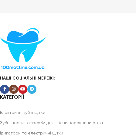
НАШІ СОЦІАЛЬНІ МЕРЕЖІ:
КАТЕГОРІЇ
Електричні зубні щітки
Зубні пасти та засоби для гігієни порожнини рота
Іригатори та електричні щітки