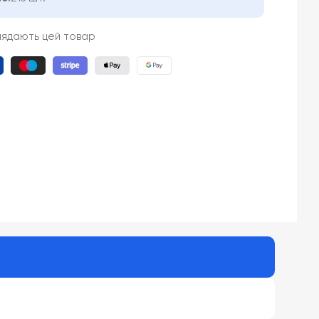
лядають цей товар