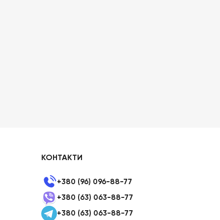
КОНТАКТИ
+380 (96) 096-88-77
+380 (63) 063-88-77
+380 (63) 063-88-77