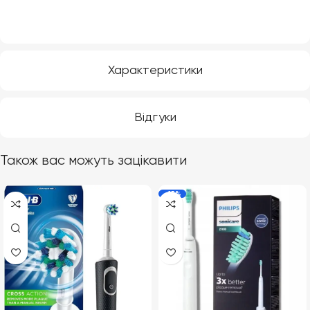
Характеристики
Відгуки
Також вас можуть зацікавити
-15%