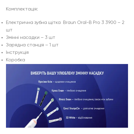
Комплектація:
Електрична зубна щітка Braun Oral-B Pro 3 3900 – 2
шт
Змінні насадки – 3 шт
Зарядна станція – 1 шт
Інструкція
Коробка