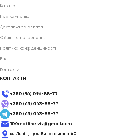
Каталог
Про компанію
Доставка та оплата
Обмін та повернення
Політика конфіденційності
Блог
Контакти
КОНТАКТИ
+380 (96) 096-88-77
+380 (63) 063-88-77
+380 (63) 063-88-77
100matlinelviv@gmail.com
м. Львів, вул. Виговського 40