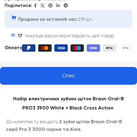
Поділитися:
Продано за останній час:
219 шт.
17
покупців зараз переглядають цей товар
Оплата
:
Опис
Набір електричних зубних щіток Braun Oral-B
PRO3 3900 White + Black Cross Action
До комплекту входить
2 зубні щітки Braun Oral-B
серії Pro 3 3000 чорна та біла
.