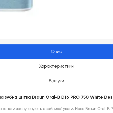
Опис
Характеристики
Відгуки
а зубна щітка Braun Oral-B D16 PRO 750 White Desi
 аналоги заслуговують особливої уваги. Нова Braun Oral-B 