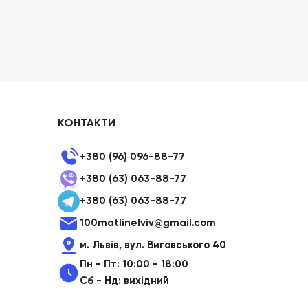
КОНТАКТИ
+380 (96) 096-88-77
+380 (63) 063-88-77
+380 (63) 063-88-77
100matlinelviv@gmail.com
м. Львів, вул. Виговського 40
Пн - Пт: 10:00 - 18:00
Сб - Нд: вихідний