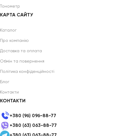
Тонометр
КАРТА САЙТУ
Каталог
Про компанію
Доставка та оплата
Обмін та повернення
Політика конфіденційності
Блог
Контакти
КОНТАКТИ
+380 (96) 096-88-77
+380 (63) 063-88-77
+380 (63) 063-88-77