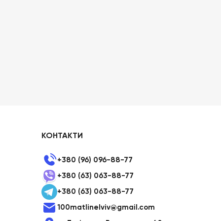
КОНТАКТИ
+380 (96) 096-88-77
+380 (63) 063-88-77
+380 (63) 063-88-77
100matlinelviv@gmail.com