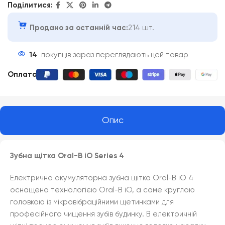
Поділитися:
Продано за останній час:
214 шт.
14
покупців зараз переглядають цей товар
Оплата
:
Опис
Зубна щітка Oral-B iO Series 4
Електрична акумуляторна зубна щітка Oral-B iO 4
оснащена технологією Oral-B iO, а саме круглою
головкою із мікровібраційними щетинками для
професійного чищення зубів будинку. В електричній