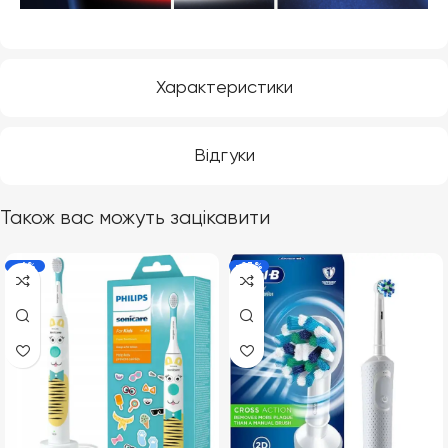
Характеристики
Відгуки
Також вас можуть зацікавити
-6%
-23%