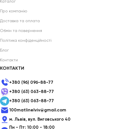
Каталог
Про компанію
Доставка та оплата
Обмін та повернення
Політика конфіденційності
Блог
Контакти
КОНТАКТИ
+380 (96) 096-88-77
+380 (63) 063-88-77
+380 (63) 063-88-77
100matlinelviv@gmail.com
м. Львів, вул. Виговського 40
Пн - Пт: 10:00 - 18:00