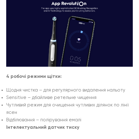
4 робочі режими щітки:
Щодня чистка – для регулярного видалення нальоту
Sensitive – дбайливе ретельне чищення
Чутливий режим для очищення чутливих ділянок по лінії
ясен
Відбілювання – полірування емалі
Інтелектуальний датчик
тиску