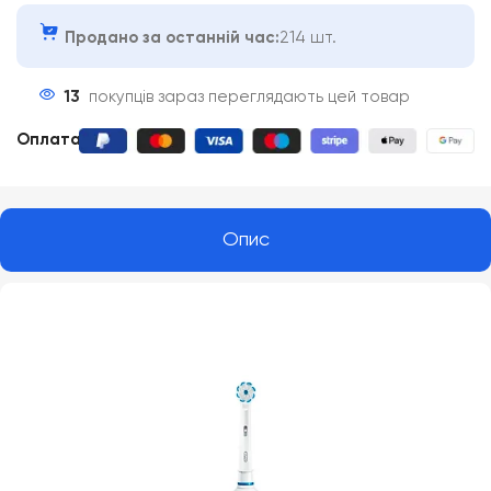
Продано за останній час:
214 шт.
13
покупців зараз переглядають цей товар
Оплата
:
Опис