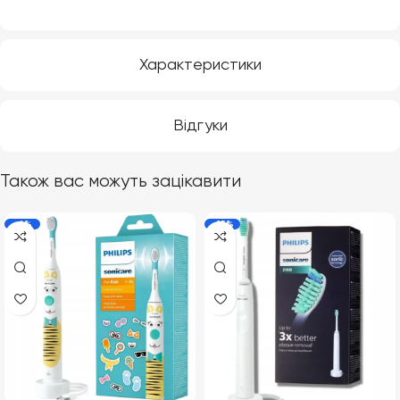
Характеристики
Відгуки
Також вас можуть зацікавити
-6%
-15%