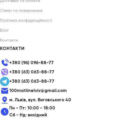
Доставка та оплата
Обмін та повернення
Політика конфіденційності
Блог
Контакти
КОНТАКТИ
+380 (96) 096-88-77
+380 (63) 063-88-77
+380 (63) 063-88-77
100matlinelviv@gmail.com
м. Львів, вул. Виговського 40
Пн - Пт: 10:00 - 18:00
Сб - Нд: вихідний