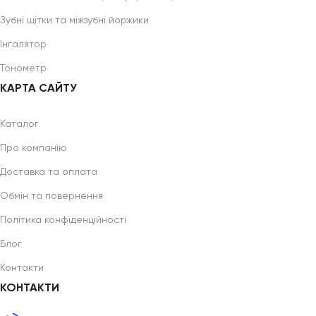
Зубні щітки та міжзубні йоржики
Інгалятор
Тонометр
КАРТА САЙТУ
Каталог
Про компанію
Доставка та оплата
Обмін та повернення
Політика конфіденційності
Блог
Контакти
КОНТАКТИ