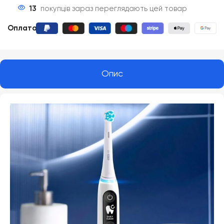
13
покупців зараз переглядають цей товар
Оплата
:
Опис