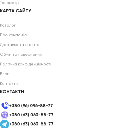
Тонометр
КАРТА САЙТУ
Каталог
Про компанію
Доставка та оплата
Обмін та повернення
Політика конфіденційності
Блог
Контакти
КОНТАКТИ
+380 (96) 096-88-77
+380 (63) 063-88-77
+380 (63) 063-88-77